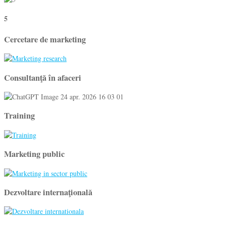
5
Cercetare de marketing
Consultanţă în afaceri
Training
Marketing public
Dezvoltare internaţională