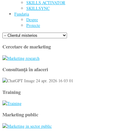
SKILLS ACTIVATOR
SKILLSYNC
Fundația
Despre
Proiecte
Cercetare de marketing
Consultanţă în afaceri
Training
Marketing public