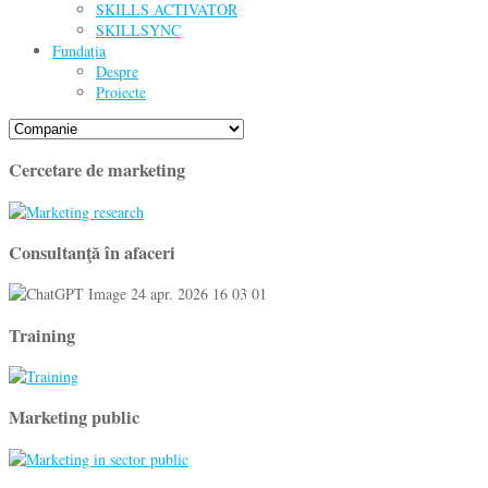
SKILLS ACTIVATOR
SKILLSYNC
Fundația
Despre
Proiecte
Cercetare de marketing
Consultanţă în afaceri
Training
Marketing public