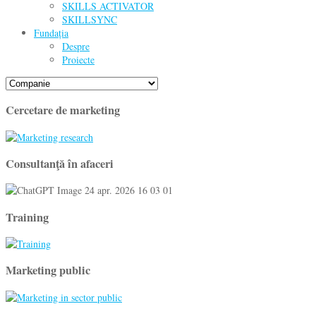
SKILLS ACTIVATOR
SKILLSYNC
Fundația
Despre
Proiecte
Cercetare de marketing
Consultanţă în afaceri
Training
Marketing public