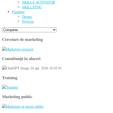
SKILLS ACTIVATOR
SKILLSYNC
Fundația
Despre
Proiecte
Cercetare de marketing
Consultanţă în afaceri
Training
Marketing public